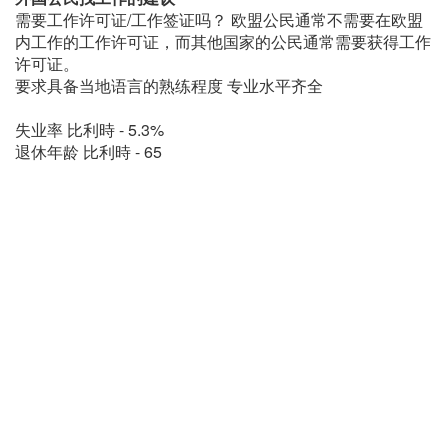
需要工作许可证/工作签证吗？ 欧盟公民通常不需要在欧盟
内工作的工作许可证，而其他国家的公民通常需要获得工作
许可证。
要求具备当地语言的熟练程度 专业水平齐全
失业率 比利時 - 5.3%
退休年龄 比利時 - 65