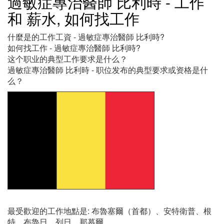
過敏症專治醫師 比利時 - 工作
和 薪水, 如何找工作
什麼是的工作工資 - 過敏症專治醫師 比利時?
如何找工作 - 過敏症專治醫師 比利時?
这个职业的典型工作要求是什么？
過敏症專治醫師 比利時 - 职位发布的典型要求或资格是什
么？
最受歡迎的工作地點是: 布魯塞爾（首都）、安特衛普、根
特、布魯日、列日、那慕爾