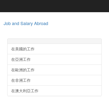
Job and Salary Abroad
在美國的工作
在亞洲工作
在歐洲的工作
在非洲工作
在澳大利亞工作