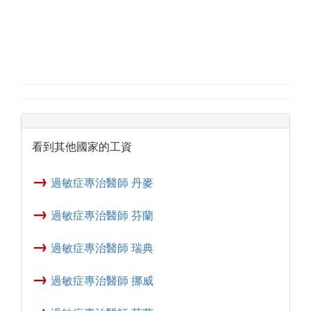
看到其他國家的工資
→
過敏症專治醫師 丹麥
→
過敏症專治醫師 芬蘭
→
過敏症專治醫師 瑞典
→
過敏症專治醫師 挪威
→