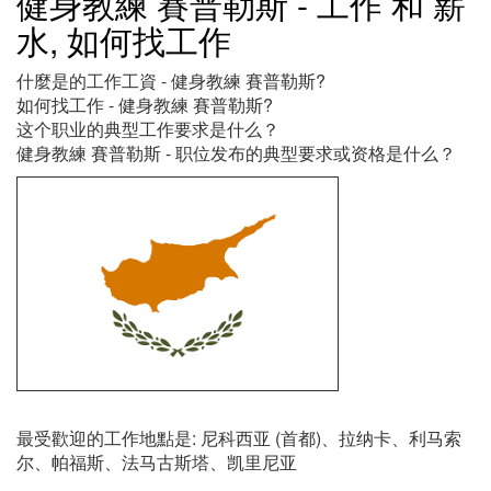
健身教練 賽普勒斯 - 工作 和 薪
水, 如何找工作
什麼是的工作工資 - 健身教練 賽普勒斯?
如何找工作 - 健身教練 賽普勒斯?
这个职业的典型工作要求是什么？
健身教練 賽普勒斯 - 职位发布的典型要求或资格是什么？
最受歡迎的工作地點是: 尼科西亚 (首都)、拉纳卡、利马索
尔、帕福斯、法马古斯塔、凯里尼亚