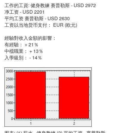
工作的工資: 健身教練 賽普勒斯 - USD 2972
净工资 - USD 2201
平均工资 賽普勒斯 - USD 2630
工资以当地货币支付： EUR (欧元)
經驗對收入金額的影響：
有經驗： + 21％
中檔職業： + 13％
入學級別： - 14％
图表: (1) 薪水 - 健身教練 (2) 平均工资 - 賽普勒斯