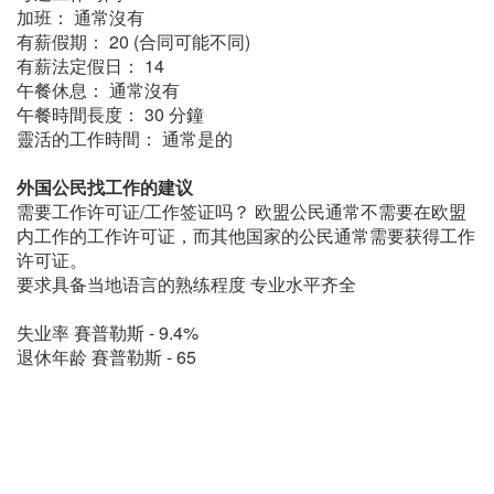
加班： 通常沒有
有薪假期： 20 (合同可能不同)
有薪法定假日： 14
午餐休息： 通常沒有
午餐時間長度： 30 分鐘
靈活的工作時間： 通常是的
外国公民找工作的建议
需要工作许可证/工作签证吗？ 欧盟公民通常不需要在欧盟
内工作的工作许可证，而其他国家的公民通常需要获得工作
许可证。
要求具备当地语言的熟练程度 专业水平齐全
失业率 賽普勒斯 - 9.4%
退休年龄 賽普勒斯 - 65