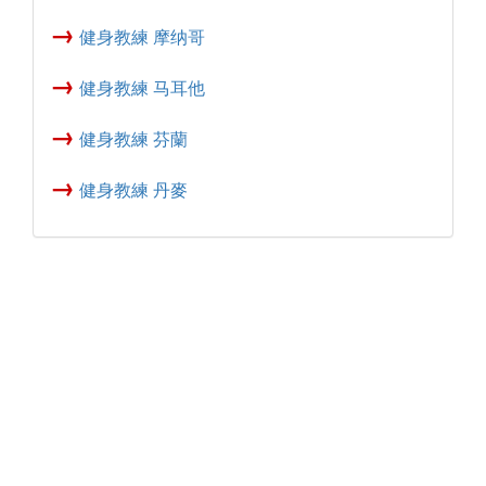
→
健身教練 摩纳哥
→
健身教練 马耳他
→
健身教練 芬蘭
→
健身教練 丹麥