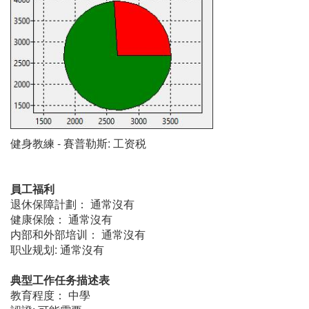
健身教練 - 賽普勒斯: 工资税
員工福利
退休保障計劃： 通常沒有
健康保險： 通常沒有
内部和外部培训： 通常沒有
职业规划: 通常沒有
典型工作任务描述表
教育程度： 中學