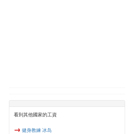
看到其他國家的工資
→
健身教練 冰岛