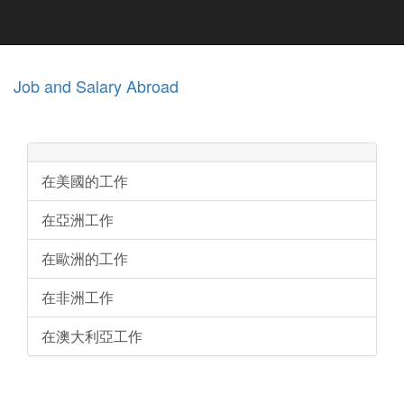
Job and Salary Abroad
在美國的工作
在亞洲工作
在歐洲的工作
在非洲工作
在澳大利亞工作