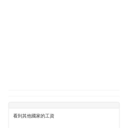
看到其他國家的工資