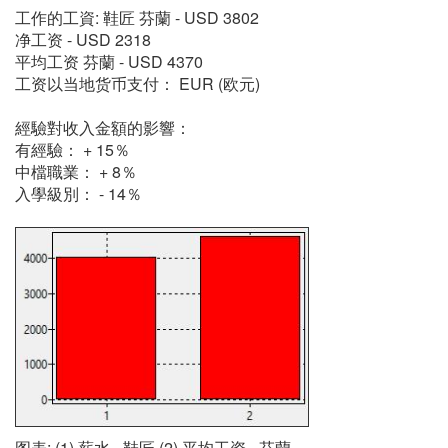
工作的工資: 鞋匠 芬蘭 - USD 3802
净工资 - USD 2318
平均工资 芬蘭 - USD 4370
工资以当地货币支付： EUR (欧元)
經驗對收入金額的影響：
有經驗： + 15％
中檔職業： + 8％
入學級別： - 14％
图表: (1) 薪水 - 鞋匠 (2) 平均工资 - 芬蘭