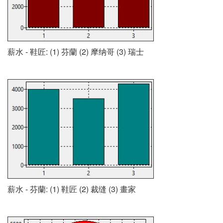
薪水 - 鞋匠: (1) 芬蘭 (2) 摩纳哥 (3) 瑞士
薪水 - 芬蘭: (1) 鞋匠 (2) 裁缝 (3) 畫家