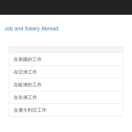
Job and Salary Abroad
在美國的工作
在亞洲工作
在歐洲的工作
在非洲工作
在澳大利亞工作