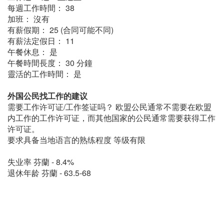
每週工作時間： 38
加班： 沒有
有薪假期： 25 (合同可能不同)
有薪法定假日： 11
午餐休息： 是
午餐時間長度： 30 分鐘
靈活的工作時間： 是
外国公民找工作的建议
需要工作许可证/工作签证吗？ 欧盟公民通常不需要在欧盟
内工作的工作许可证，而其他国家的公民通常需要获得工作
许可证。
要求具备当地语言的熟练程度 等级有限
失业率 芬蘭 - 8.4%
退休年龄 芬蘭 - 63.5-68