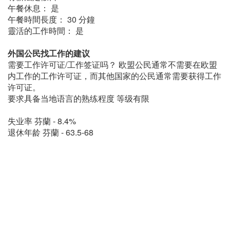
午餐休息： 是
午餐時間長度： 30 分鐘
靈活的工作時間： 是
外国公民找工作的建议
需要工作许可证/工作签证吗？ 欧盟公民通常不需要在欧盟
内工作的工作许可证，而其他国家的公民通常需要获得工作
许可证。
要求具备当地语言的熟练程度 等级有限
失业率 芬蘭 - 8.4%
退休年龄 芬蘭 - 63.5-68