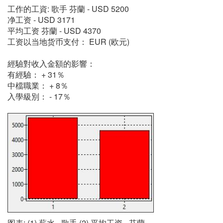
工作的工資: 歌手 芬蘭 - USD 5200
净工资 - USD 3171
平均工资 芬蘭 - USD 4370
工资以当地货币支付： EUR (欧元)
經驗對收入金額的影響：
有經驗： + 31％
中檔職業： + 8％
入學級別： - 17％
图表: (1) 薪水 - 歌手 (2) 平均工资 - 芬蘭