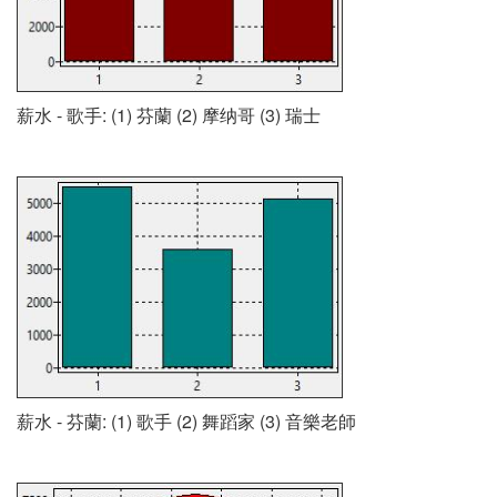
薪水 - 歌手: (1) 芬蘭 (2) 摩纳哥 (3) 瑞士
薪水 - 芬蘭: (1) 歌手 (2) 舞蹈家 (3) 音樂老師