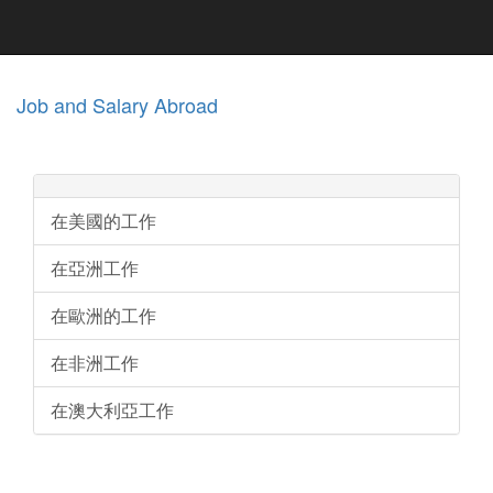
Job and Salary Abroad
在美國的工作
在亞洲工作
在歐洲的工作
在非洲工作
在澳大利亞工作