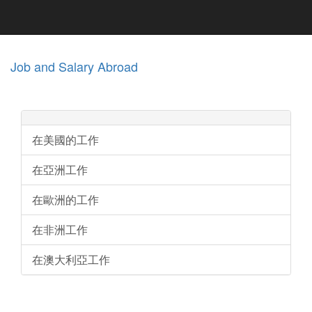
Job and Salary Abroad
在美國的工作
在亞洲工作
在歐洲的工作
在非洲工作
在澳大利亞工作