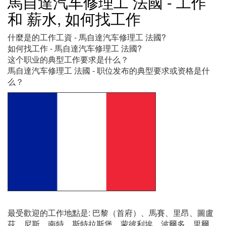
馬自達汽车修理工 法國 - 工作
和 薪水, 如何找工作
什麼是的工作工資 - 馬自達汽车修理工 法國?
如何找工作 - 馬自達汽车修理工 法國?
这个职业的典型工作要求是什么？
馬自達汽车修理工 法國 - 职位发布的典型要求或资格是什
么？
最受歡迎的工作地點是: 巴黎（首府）、馬賽、里昂、圖盧
茲、尼斯、南特、斯特拉斯堡、蒙彼利埃、波爾多、里爾