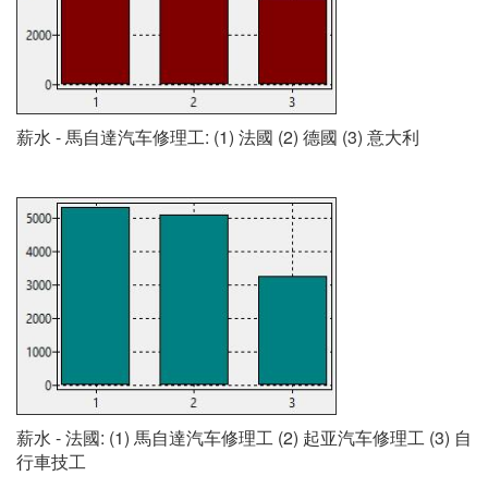
薪水 - 馬自達汽车修理工: (1) 法國 (2) 德國 (3) 意大利
薪水 - 法國: (1) 馬自達汽车修理工 (2) 起亚汽车修理工 (3) 自
行車技工