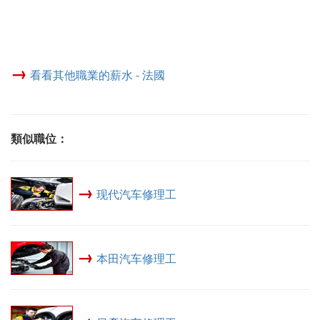
→
看看其他職業的薪水 - 法國
類似職位：
→
现代汽车修理工
→
本田汽车修理工