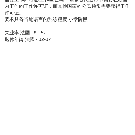
内工作的工作许可证，而其他国家的公民通常需要获得工作
许可证。
要求具备当地语言的熟练程度 小学阶段
失业率 法國 - 8.1%
退休年龄 法國 - 62-67