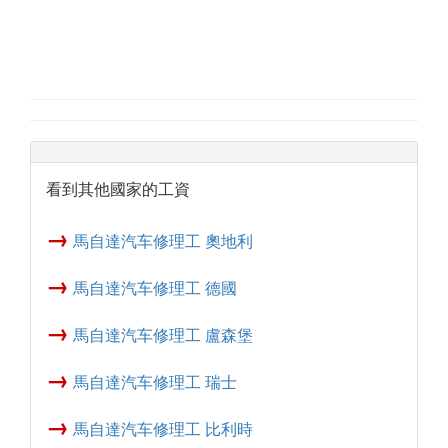
看到其他國家的工資
→
馬自達汽车修理工 奧地利
→
馬自達汽车修理工 德國
→
馬自達汽车修理工 盧森堡
→
馬自達汽车修理工 瑞士
→
馬自達汽车修理工 比利時