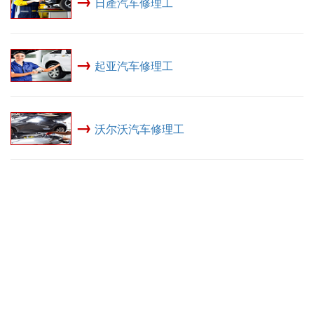
→
日產汽车修理工
→
起亚汽车修理工
→
沃尔沃汽车修理工