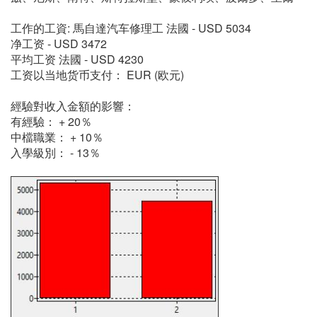
工作的工資: 馬自達汽车修理工 法國 - USD 5034
净工资 - USD 3472
平均工资 法國 - USD 4230
工资以当地货币支付： EUR (欧元)
經驗對收入金額的影響：
有經驗： + 20％
中檔職業： + 10％
入學級別： - 13％