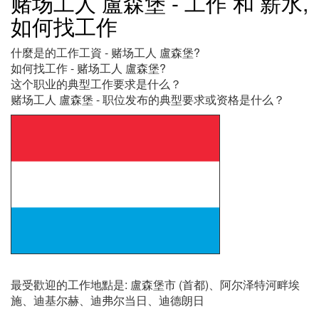
赌场工人 盧森堡 - 工作 和 薪水,
如何找工作
什麼是的工作工資 - 赌场工人 盧森堡?
如何找工作 - 赌场工人 盧森堡?
这个职业的典型工作要求是什么？
赌场工人 盧森堡 - 职位发布的典型要求或资格是什么？
最受歡迎的工作地點是: 盧森堡市 (首都)、阿尔泽特河畔埃
施、迪基尔赫、迪弗尔当日、迪德朗日