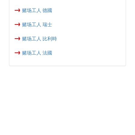
→
赌场工人 德國
→
赌场工人 瑞士
→
赌场工人 比利時
→
赌场工人 法國