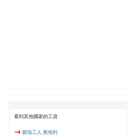
看到其他國家的工資
→
赌场工人 奧地利