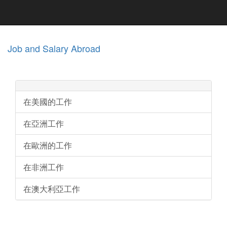
Job and Salary Abroad
在美國的工作
在亞洲工作
在歐洲的工作
在非洲工作
在澳大利亞工作