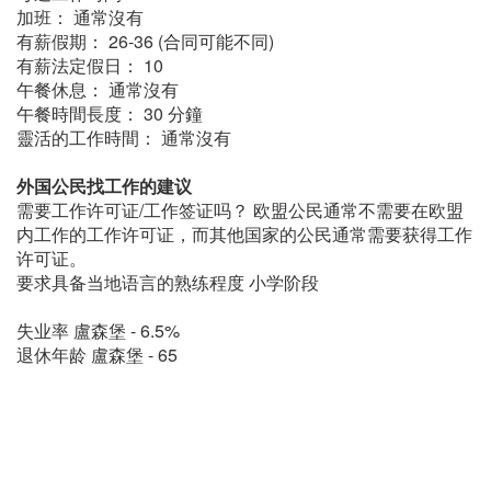
加班： 通常沒有
有薪假期： 26-36 (合同可能不同)
有薪法定假日： 10
午餐休息： 通常沒有
午餐時間長度： 30 分鐘
靈活的工作時間： 通常沒有
外国公民找工作的建议
需要工作许可证/工作签证吗？ 欧盟公民通常不需要在欧盟
内工作的工作许可证，而其他国家的公民通常需要获得工作
许可证。
要求具备当地语言的熟练程度 小学阶段
失业率 盧森堡 - 6.5%
退休年龄 盧森堡 - 65