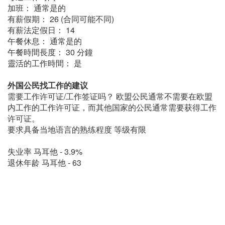
加班： 通常是的
有薪假期： 26 (合同可能不同)
有薪法定假日： 14
午餐休息： 通常是的
午餐時間長度： 30 分鐘
靈活的工作時間： 是
外国公民找工作的建议
需要工作许可证/工作签证吗？ 欧盟公民通常不需要在欧盟
内工作的工作许可证，而其他国家的公民通常需要获得工作
许可证。
要求具备当地语言的熟练程度 等级有限
失业率 马耳他 - 3.9%
退休年龄 马耳他 - 63