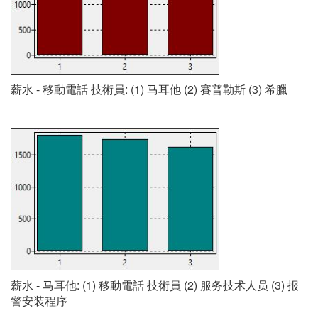
薪水 - 移動電話 技術員: (1) 马耳他 (2) 賽普勒斯 (3) 希臘
薪水 - 马耳他: (1) 移動電話 技術員 (2) 服务技术人员 (3) 报
警安装程序