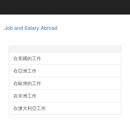
Job and Salary Abroad
在美國的工作
在亞洲工作
在歐洲的工作
在非洲工作
在澳大利亞工作