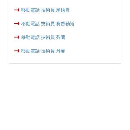
→
移動電話 技術員 摩纳哥
→
移動電話 技術員 賽普勒斯
→
移動電話 技術員 芬蘭
→
移動電話 技術員 丹麥