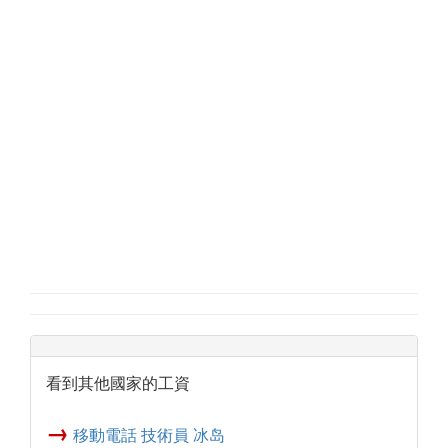
看到其他國家的工資
→
移動電話 技術員 冰岛