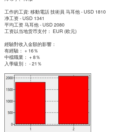
工作的工資: 移動電話 技術員 马耳他 - USD 1810
净工资 - USD 1341
平均工资 马耳他 - USD 2080
工资以当地货币支付： EUR (欧元)
經驗對收入金額的影響：
有經驗： + 16％
中檔職業： + 8％
入學級別： - 21％