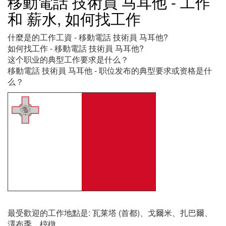
移動電話 技術員 马耳他 - 工作
和 薪水, 如何找工作
什麼是的工作工資 - 移動電話 技術員 马耳他?
如何找工作 - 移動電話 技術員 马耳他?
这个职业的典型工作要求是什么？
移動電話 技術員 马耳他 - 职位发布的典型要求或资格是什
么？
最受歡迎的工作地點是: 瓦莱塔 (首都)、戈爾米、扎巴爾、
澤布季、榟橔