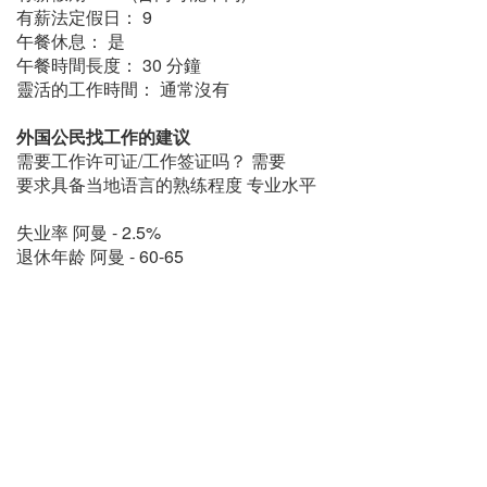
有薪法定假日： 9
午餐休息： 是
午餐時間長度： 30 分鐘
靈活的工作時間： 通常沒有
外国公民找工作的建议
需要工作许可证/工作签证吗？ 需要
要求具备当地语言的熟练程度 专业水平
失业率 阿曼 - 2.5%
退休年龄 阿曼 - 60-65