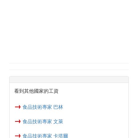
看到其他國家的工資
→
食品技術專家 巴林
→
食品技術專家 文萊
→
食品技術專家 卡塔爾