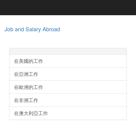
Job and Salary Abroad
在美國的工作
在亞洲工作
在歐洲的工作
在非洲工作
在澳大利亞工作