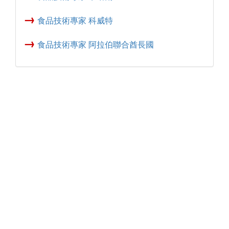
→
食品技術專家 科威特
→
食品技術專家 阿拉伯聯合酋長國