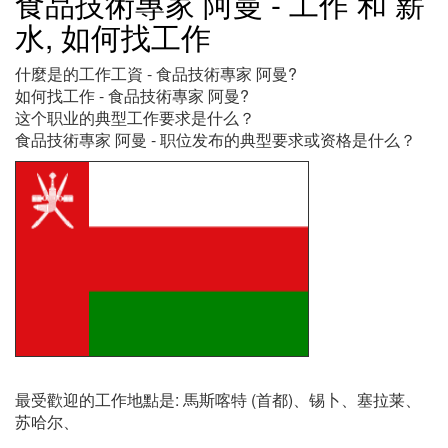
食品技術專家 阿曼 - 工作 和 薪
水, 如何找工作
什麼是的工作工資 - 食品技術專家 阿曼?
如何找工作 - 食品技術專家 阿曼?
这个职业的典型工作要求是什么？
食品技術專家 阿曼 - 职位发布的典型要求或资格是什么？
最受歡迎的工作地點是: 馬斯喀特 (首都)、锡卜、塞拉莱、
苏哈尔、