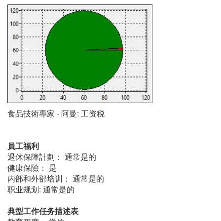
食品技術專家 - 阿曼: 工资税
員工福利
退休保障計劃： 通常是的
健康保險： 是
内部和外部培训： 通常是的
职业规划: 通常是的
典型工作任务描述表