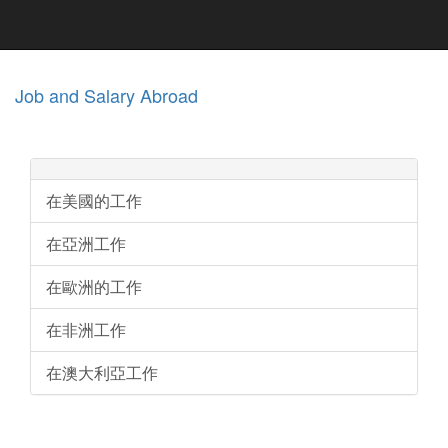
Job and Salary Abroad
在美國的工作
在亞洲工作
在歐洲的工作
在非洲工作
在澳大利亞工作