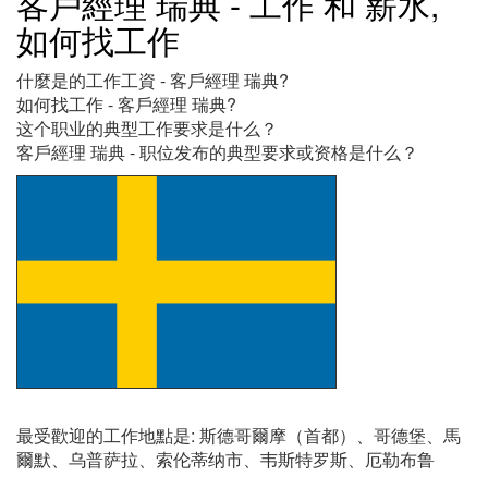
客戶經理 瑞典 - 工作 和 薪水,
如何找工作
什麼是的工作工資 - 客戶經理 瑞典?
如何找工作 - 客戶經理 瑞典?
这个职业的典型工作要求是什么？
客戶經理 瑞典 - 职位发布的典型要求或资格是什么？
最受歡迎的工作地點是: 斯德哥爾摩（首都）、哥德堡、馬
爾默、乌普萨拉、索伦蒂纳市、韦斯特罗斯、厄勒布鲁