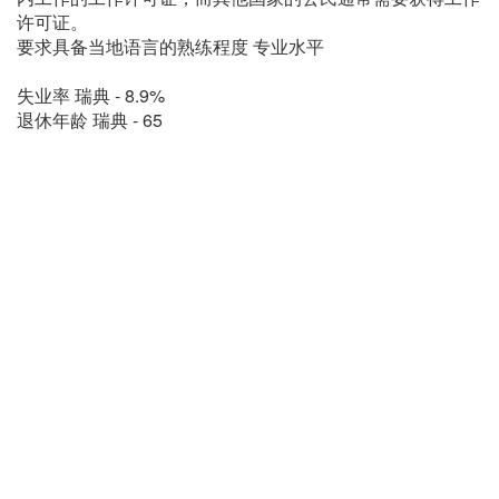
许可证。
要求具备当地语言的熟练程度 专业水平
失业率 瑞典 - 8.9%
退休年龄 瑞典 - 65