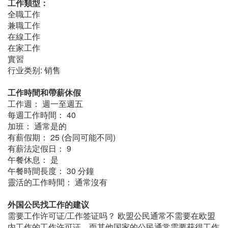
工作類型：
全職工作
兼職工作
在線工作
在家工作
實習
行业类别: 销售
工作時間和帶薪休假
工作週： 週一至週五
每週工作時間： 40
加班： 通常是的
有薪假期： 25 (合同可能不同)
有薪法定假日： 9
午餐休息： 是
午餐時間長度： 30 分鐘
靈活的工作時間： 通常沒有
外国公民找工作的建议
需要工作许可证/工作签证吗？ 欧盟公民通常不需要在欧盟
内工作的工作许可证，而其他国家的公民通常需要获得工作