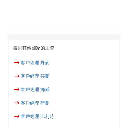
看到其他國家的工資
→
客戶經理 丹麥
→
客戶經理 芬蘭
→
客戶經理 挪威
→
客戶經理 荷蘭
→
客戶經理 比利時