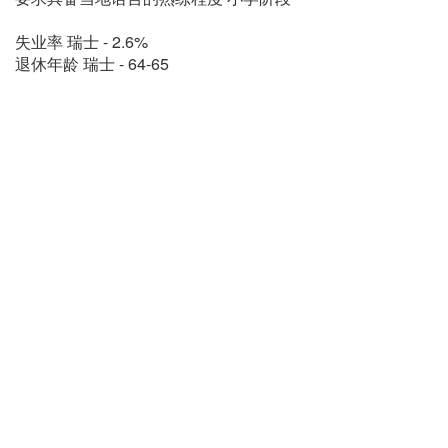
失业率 瑞士 - 2.6%
退休年龄 瑞士 - 64-65