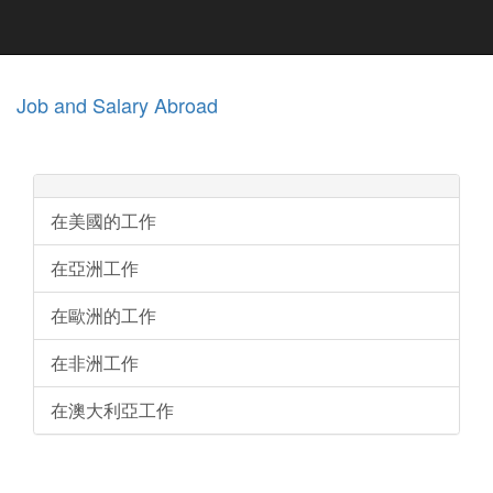
Job and Salary Abroad
在美國的工作
在亞洲工作
在歐洲的工作
在非洲工作
在澳大利亞工作