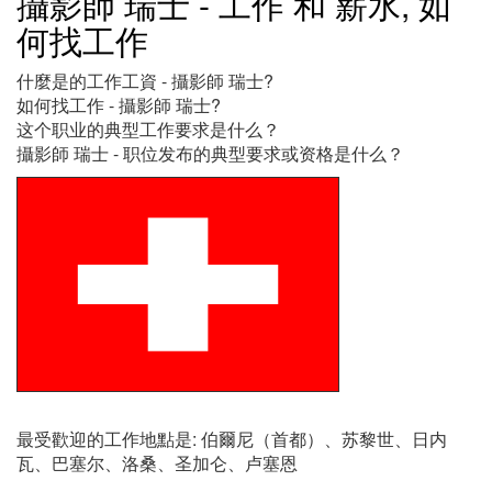
攝影師 瑞士 - 工作 和 薪水, 如
何找工作
什麼是的工作工資 - 攝影師 瑞士?
如何找工作 - 攝影師 瑞士?
这个职业的典型工作要求是什么？
攝影師 瑞士 - 职位发布的典型要求或资格是什么？
最受歡迎的工作地點是: 伯爾尼（首都）、苏黎世、日内
瓦、巴塞尔、洛桑、圣加仑、卢塞恩