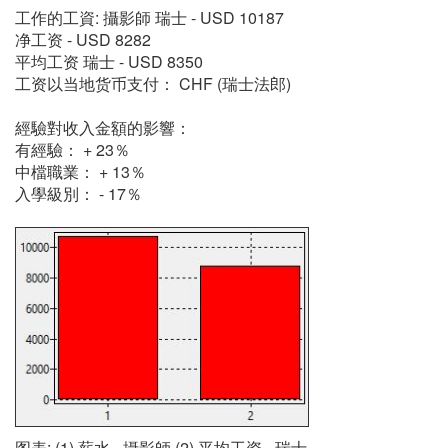
工作的工資: 攝影師 瑞士 - USD 10187
净工资 - USD 8282
平均工资 瑞士 - USD 8350
工资以当地货币支付： CHF (瑞士法郎)
經驗對收入金額的影響：
有經驗： + 23％
中檔職業： + 13％
入學級別： - 17％
图表: (1) 薪水 - 攝影師 (2) 平均工资 - 瑞士