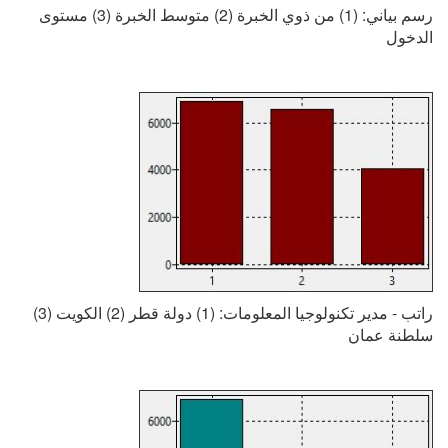
رسم بياني: (1) من ذوي الخبرة (2) متوسط الخبرة (3) مستوى
الدخول
راتب - مدير تكنولوجيا المعلومات: (1) دولة قطر (2) الكويت (3)
سلطنة عمان