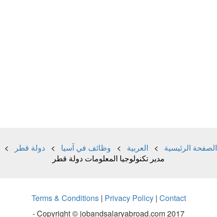
الصفحة الرئيسية
>
العربية
>
وظائف في آسيا
>
دولة قطر
>
مدير تكنولوجيا المعلومات دولة قطر
Terms & Conditions
|
Privacy Policy
|
Contact
Copyright © jobandsalaryabroad.com 2017 -