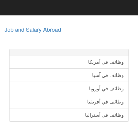
Job and Salary Abroad
وظائف في أمريكا
وظائف في آسيا
وظائف في أوروبا
وظائف في أفريقيا
وظائف في أستراليا