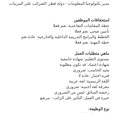
مدير تكنولوجيا المعلومات - دولة قطر: الضرائب على المرتبات
استحقاقات الموظفين
خطة المعاشات التقاعدية: نعم فعلا
تأمين صحي: نعم فعلا
الخطط والبرامج التدريبية الداخلية والخارجية: عادة نعم
خطة المهنة: نعم فعلا
ماهي متطلبات العمل
مستوى التعليم: شهادة جامعية
شهادة اعتماد: قد تكون مطلوبة
يجيد الحاسب: ضروري
فترة اختبار: عادة لا
اللغة الرسمية: لغة عربية
معرفة لغة أجنبية: ضروري
رخصة السائق: ليس من الضروري
خبرة في العمل: التأثير على الراتب - مرتفع
نوع الوظيفة: