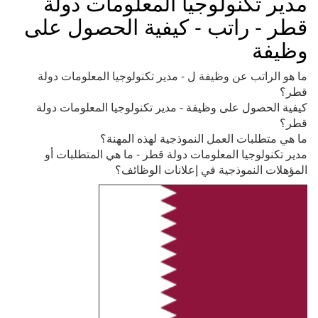
مدير تكنولوجيا المعلومات دولة
قطر - راتب - كيفية الحصول على
وظيفة
ما هو الراتب عن وظيفة ل - مدير تكنولوجيا المعلومات دولة
قطر؟
كيفية الحصول على وظيفة - مدير تكنولوجيا المعلومات دولة
قطر؟
ما هي متطلبات العمل النموذجية لهذه المهنة؟
مدير تكنولوجيا المعلومات دولة قطر - ما هي المتطلبات أو
المؤهلات النموذجية في إعلانات الوظائف؟