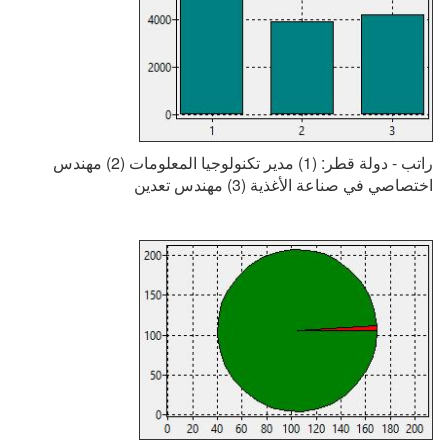
راتب - دولة قطر: (1) مدير تكنولوجيا المعلومات (2) مهندس
اختصاصي في صناعة الأغذية (3) مهندس تعدين