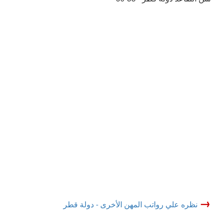
→
نظره علي رواتب المهن الأخرى - دولة قطر