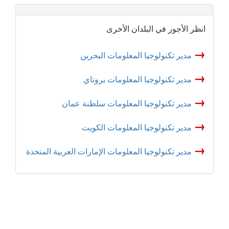
انظر الأجور في البلدان الأخرى
→
مدير تكنولوجيا المعلومات البحرين
→
مدير تكنولوجيا المعلومات بروناي
→
مدير تكنولوجيا المعلومات سلطنة عمان
→
مدير تكنولوجيا المعلومات الكويت
→
مدير تكنولوجيا المعلومات الإمارات العربية المتحدة