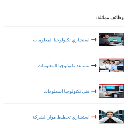
وظائف مماثلة:
→
استشاري تكنولوجيا المعلومات
→
مساعد تكنولوجيا المعلومات
→
فني تكنولوجيا المعلومات
→
استشاري تخطيط موار الشركة