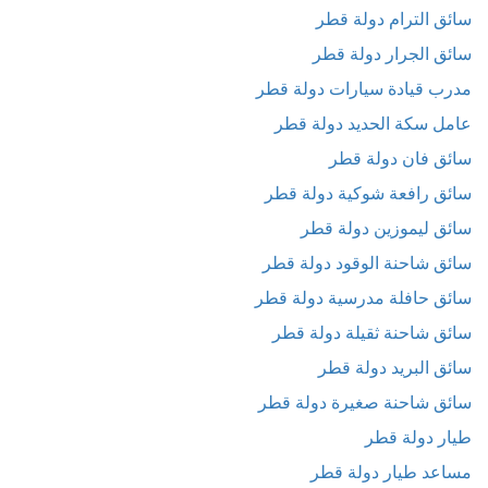
سائق الترام دولة قطر
سائق الجرار دولة قطر
مدرب قيادة سيارات دولة قطر
عامل سكة الحديد دولة قطر
سائق فان دولة قطر
سائق رافعة شوكية دولة قطر
سائق ليموزين دولة قطر
سائق شاحنة الوقود دولة قطر
سائق حافلة مدرسية دولة قطر
سائق شاحنة ثقيلة دولة قطر
سائق البريد دولة قطر
سائق شاحنة صغيرة دولة قطر
طيار دولة قطر
مساعد طيار دولة قطر