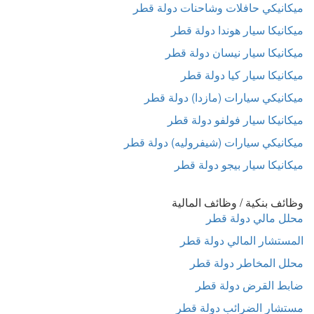
ميكانيكي حافلات وشاحنات دولة قطر
ميكانيكا سيار هوندا دولة قطر
ميكانيكا سيار نيسان دولة قطر
ميكانيكا سيار كيا دولة قطر
ميكانيكي سيارات (مازدا) دولة قطر
ميكانيكا سيار فولفو دولة قطر
ميكانيكي سيارات (شيفروليه) دولة قطر
ميكانيكا سيار بيجو دولة قطر
وظائف بنكية / وظائف المالية
محلل مالي دولة قطر
المستشار المالي دولة قطر
محلل المخاطر دولة قطر
ضابط القرض دولة قطر
مستشار الضرائب دولة قطر