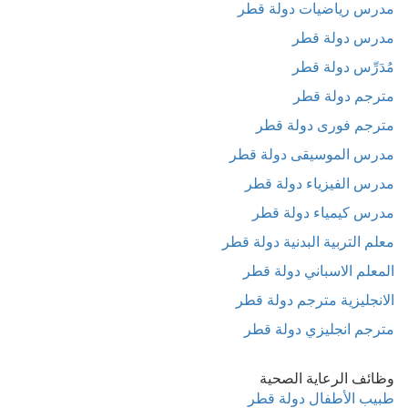
مدرس رياضيات دولة قطر
مدرس دولة قطر
مُدَرِّس دولة قطر
مترجم دولة قطر
مترجم فورى دولة قطر
مدرس الموسيقى دولة قطر
مدرس الفيزياء دولة قطر
مدرس كيمياء دولة قطر
معلم التربية البدنية دولة قطر
المعلم الاسباني دولة قطر
الانجليزية مترجم دولة قطر
مترجم انجليزي دولة قطر
وظائف الرعاية الصحية
طبيب الأطفال دولة قطر