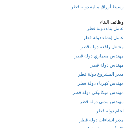
وسيط أوراق مالية دولة قطر
وظائف البناء
عامل بناء دولة قطر
عامل إنشاء دولة قطر
مشغل رافعة دولة قطر
مهندس معماري دولة قطر
مهندس دولة قطر
مدير المشروع دولة قطر
مهندس كهرباء دولة قطر
مهندس ميكانيكي دولة قطر
مهندس مدني دولة قطر
لحام دولة قطر
مدير انشاءات دولة قطر