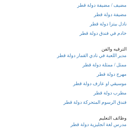
مضيف / مضيفة دولة قطر
مضيفة دولة قطر
نادل بيتزا دولة قطر
خادم في فندق دولة قطر
الترفيه والفن
مدير اللعبة في نادي القمار دولة قطر
ممثل / ممثلة دولة قطر
مهرج دولة قطر
موسيقي او عازف دولة قطر
مطرب دولة قطر
فندق الرسوم المتحركة دولة قطر
وظائف التعليم
مدرس لغة انجليزية دولة قطر