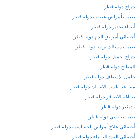
جراح دولة قطر
طبيب أمراض عصبية دولة قطر
أطباء تخدير دولة قطر
أخصائي أمراض الدم دولة قطر
طبيب مسالك بولية دولة قطر
جراح تجميل دولة قطر
المعالج دولة قطر
عامل الإسعاف دولة قطر
مساعد طبيب الاسنان دولة قطر
صباغة الاظافر دولة قطر
باديكير دولة قطر
طبيب نفسي دولة قطر
أخصائي علاج أمراض الحساسية دولة قطر
أخصائي الغدد الصماء دولة قطر