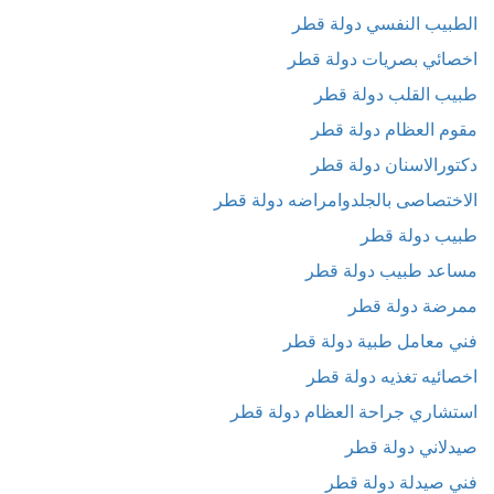
الطبيب النفسي دولة قطر
اخصائي بصريات دولة قطر
طبيب القلب دولة قطر
مقوم العظام دولة قطر
دكتورالاسنان دولة قطر
الاختصاصى بالجلدوامراضه دولة قطر
طبيب دولة قطر
مساعد طبيب دولة قطر
ممرضة دولة قطر
فني معامل طبية دولة قطر
اخصائيه تغذيه دولة قطر
استشاري جراحة العظام دولة قطر
صيدلاني دولة قطر
فني صيدلة دولة قطر