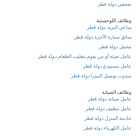
صحفي دولة قطر
وظائف اللوجستية
ساعي البريد دولة قطر
سائق سيارة الأجرة دولة قطر
محمل دولة قطر
عامل تعبئة أو من يقوم بتعليب الطعام دولة قطر
عامل مستودع دولة قطر
مندوب توصيل البيتزا دولة قطر
وظائف الصيانة
عامل صيانة دولة قطر
عامل تنظيف دولة قطر
خادمة المنزل دولة قطر
عامل الكهرباء دولة قطر