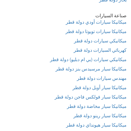
صناعة السيارات
ميكانيكا سيارات أودي دولة قطر
ميكانيكا سيارات تويوتا دولة قطر
ميكانيكي سيارات دولة قطر
كهربائي السيارات دولة قطر
ميكانيكي سيارات (بي ام دبليو) دولة قطر
ميكانيكا سيار مرسيدس بنز دولة قطر
مهندس سيارات دولة قطر
ميكانيكا سيار أوبل دولة قطر
ميكانيكا سيار فولكس فاجن دولة قطر
ميكانيكا سيار مخاضة دولة قطر
ميكانيكا سيار رينو دولة قطر
ميكانيكا سيار هيونداي دولة قطر