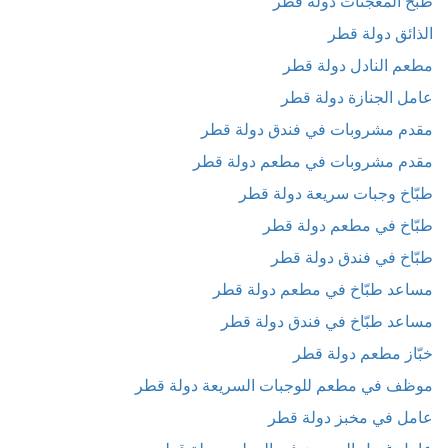
طبخ المعجنات دولة قطر
الذائق دولة قطر
مطعم النادل دولة قطر
عامل الجنازة دولة قطر
مقدم مشروبات في فندق دولة قطر
مقدم مشروبات في مطعم دولة قطر
طبّاخ وجبات سريعة دولة قطر
طبّاخ في مطعم دولة قطر
طبّاخ في فندق دولة قطر
مساعد طبّاخ في مطعم دولة قطر
مساعد طبّاخ في فندق دولة قطر
خبّاز مطعم دولة قطر
موظف في مطعم للوجبات السريعة دولة قطر
عامل في مخبز دولة قطر