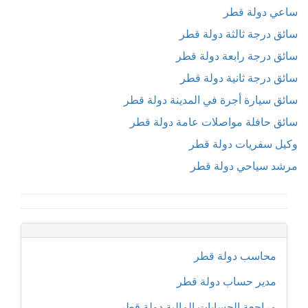
ساعي دولة قطر
سائق درجة ثالثة دولة قطر
سائق درجة رابعة دولة قطر
سائق درجة ثانية دولة قطر
سائق سيارة أجرة في المدينة دولة قطر
سائق حافلة مواصلات عامة دولة قطر
وكيل سفريات دولة قطر
مرشد سياحي دولة قطر
محاسب دولة قطر
مدير حساب دولة قطر
مراجعة الحسابات المالية دولة قطر