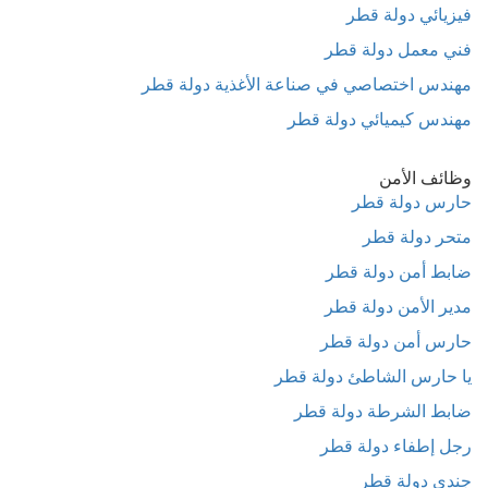
فيزيائي دولة قطر
فني معمل دولة قطر
مهندس اختصاصي في صناعة الأغذية دولة قطر
مهندس كيميائي دولة قطر
وظائف الأمن
حارس دولة قطر
متحر دولة قطر
ضابط أمن دولة قطر
مدير الأمن دولة قطر
حارس أمن دولة قطر
يا حارس الشاطئ دولة قطر
ضابط الشرطة دولة قطر
رجل إطفاء دولة قطر
جندي دولة قطر