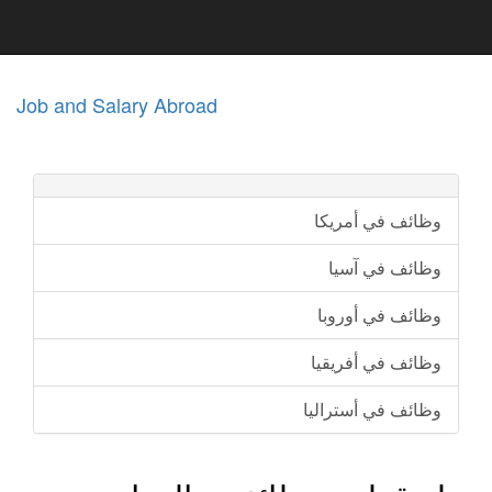
Job and Salary Abroad
وظائف في أمريكا
وظائف في آسيا
وظائف في أوروبا
وظائف في أفريقيا
وظائف في أستراليا