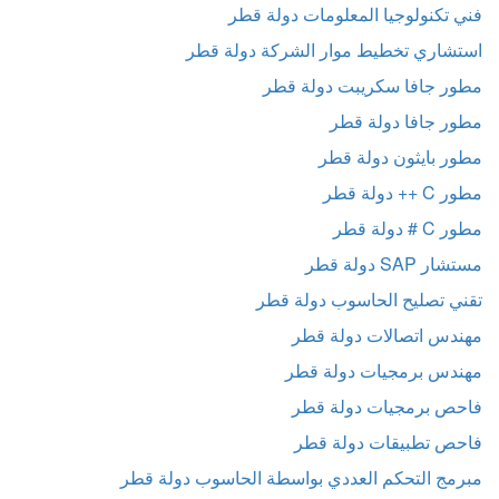
فني تكنولوجيا المعلومات دولة قطر
استشاري تخطيط موار الشركة دولة قطر
مطور جافا سكريبت دولة قطر
مطور جافا دولة قطر
مطور بايثون دولة قطر
مطور C ++ دولة قطر
مطور C # دولة قطر
مستشار SAP دولة قطر
تقني تصليح الحاسوب دولة قطر
مهندس اتصالات دولة قطر
مهندس برمجيات دولة قطر
فاحص برمجيات دولة قطر
فاحص تطبيقات دولة قطر
مبرمج التحكم العددي بواسطة الحاسوب دولة قطر