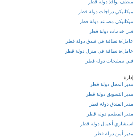
منظف نوافذ دولة قطر
ميكانيكي دراجات دولة قطر
ميكانيكي مصاعد دولة قطر
فني خدمات دولة قطر
عامل/ة نظافة في فندق دولة قطر
عامل/ة نظافة في منزل دولة قطر
فني تصليحات دولة قطر
إدارة
مدير المحل دولة قطر
مدير التسويق دولة قطر
مدير الفندق دولة قطر
مدير المطعم دولة قطر
استشاري أعمال دولة قطر
مدير أمن دولة قطر