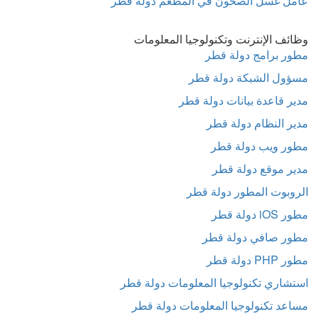
عامل غسل الصحون في المطعم دولة قطر
وظائف الإنترنت وتكنولوجيا المعلومات
مطور برامج دولة قطر
مسؤول الشبكة دولة قطر
مدير قاعدة بيانات دولة قطر
مدير النظام دولة قطر
مطور ويب دولة قطر
مدير موقع دولة قطر
الروبوت المطور دولة قطر
مطور iOS دولة قطر
مطور صافي دولة قطر
مطور PHP دولة قطر
استشاري تكنولوجيا المعلومات دولة قطر
مساعد تكنولوجيا المعلومات دولة قطر