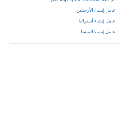
عامل إنشاء الأرجنتين
عامل إنشاء أستراليا
عامل إنشاء النمسا