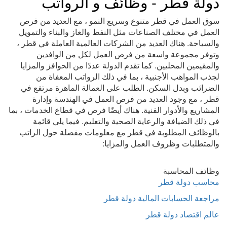
دولة قطر - وظائف و الرواتب
سوق العمل في قطر متنوع وسريع النمو ، مع العديد من فرص
العمل في مختلف الصناعات مثل النفط والغاز والبناء والتمويل
والسياحة. هناك العديد من الشركات العالمية العاملة في قطر ،
وتوفر مجموعة واسعة من فرص العمل لكل من الوافدين
والمقيمين المحليين. كما تقدم الدولة عددًا من الحوافز والمزايا
لجذب المواهب الأجنبية ، بما في ذلك الرواتب المعفاة من
الضرائب وبدل السكن. الطلب على العمالة الماهرة مرتفع في
قطر ، مع وجود العديد من فرص العمل في الهندسة وإدارة
المشاريع والأدوار الفنية. هناك أيضًا فرص في قطاع الخدمات ، بما
في ذلك الضيافة والرعاية الصحية والتعليم. فيما يلي قائمة
بالوظائف المطلوبة في قطر مع معلومات مفصلة حول الراتب
والمتطلبات وظروف العمل والمزايا:
وظائف المحاسبة
محاسب دولة قطر
مراجعة الحسابات المالية دولة قطر
عالم اقتصاد دولة قطر