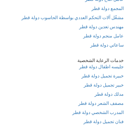
المجمع دولة قطر
مشغّل آلات التحكم العددي بواسطة الحاسوب دولة قطر
مهندس تعدين دولة قطر
عامل منجم دولة قطر
ساعاتي دولة قطر
خدمات الرعاية الشخصية
جليسه اطفال دولة قطر
خبيرة تجميل دولة قطر
خبير تجميل دولة قطر
مدلك دولة قطر
مصفف الشعر دولة قطر
المدرب الشخصي دولة قطر
فنان تجميل دولة قطر