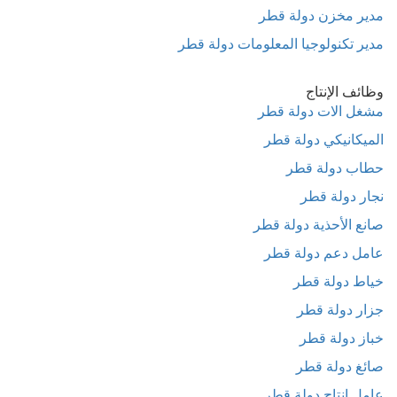
مدير مخزن دولة قطر
مدير تكنولوجيا المعلومات دولة قطر
وظائف الإنتاج
مشغل الات دولة قطر
الميكانيكي دولة قطر
حطاب دولة قطر
نجار دولة قطر
صانع الأحذية دولة قطر
عامل دعم دولة قطر
خياط دولة قطر
جزار دولة قطر
خباز دولة قطر
صائغ دولة قطر
عامل انتاج دولة قطر