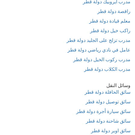
مدرب أيروبيك دولة قطر
راقصة دولة قطر
معلم قيادة دولة قطر
راكب خيل دولة قطر
مدرب تزلج على الجليد دولة قطر
عامل في نادي رياضي دولة قطر
مدرب ركوب الخيل دولة قطر
مدرب الكلاب دولة قطر
وسائل النقل
سائق الحافلة دولة قطر
سائق توصيل دولة قطر
سائق سيارة أجرة دولة قطر
سائق شاحنة دولة قطر
سائق اوبر دولة قطر