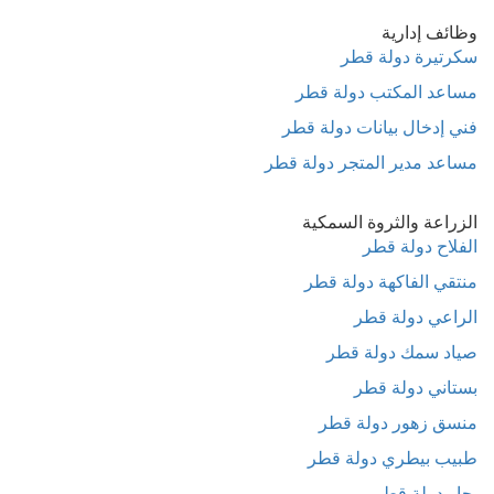
وظائف إدارية
سكرتيرة دولة قطر
مساعد المكتب دولة قطر
فني إدخال بيانات دولة قطر
مساعد مدير المتجر دولة قطر
الزراعة والثروة السمكية
الفلاح دولة قطر
منتقي الفاكهة دولة قطر
الراعي دولة قطر
صياد سمك دولة قطر
بستاني دولة قطر
منسق زهور دولة قطر
طبيب بيطري دولة قطر
بحار دولة قطر