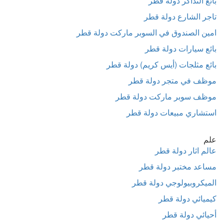
بائع التذاكر دولة قطر
تاجر الشارع دولة قطر
امين الصندوق في السوبر ماركت دولة قطر
بائع سيارات دولة قطر
بائع مثلجات (أيس كريم) دولة قطر
موظف في متجر دولة قطر
موظف سوبر ماركت دولة قطر
استشاري مبيعات دولة قطر
علم
عالم اثار دولة قطر
مساعد مختبر دولة قطر
الميكروبيولوجي دولة قطر
كيميائي دولة قطر
أحيائي دولة قطر