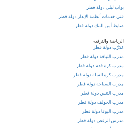
بواب ليلي دولة قطر
فني خدمات أنظمة الإنذار دولة قطر
ضابط أمن البنك دولة قطر
الرياضة والترفيه
مُدَرِّب دولة قطر
مدرب اللياقة دولة قطر
مدرب كرة قدم دولة قطر
مدرب كرة السلة دولة قطر
مدرب السباحة دولة قطر
مدرب التنس دولة قطر
مدرب الجولف دولة قطر
مدرب اليوغا دولة قطر
مدرس الرقص دولة قطر