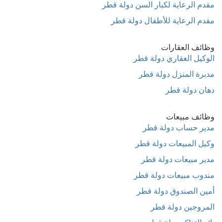
مقدم الرعاية لكبار السن دولة قطر
مقدم الرعاية للأطفال دولة قطر
وظائف العقارات
الوكيل العقاري دولة قطر
مدبرة المنزل دولة قطر
دهان دولة قطر
وظائف مبيعات
مدير حساب دولة قطر
وكيل المبيعات دولة قطر
مدير مبيعات دولة قطر
مندوب مبيعات دولة قطر
أمين الصندوق دولة قطر
المروجين دولة قطر