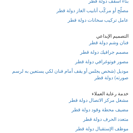
بنّاء أسقف دولة قطر
مصلّح أو مركّب أنابيب الغاز دولة قطر
عامل تركيب سخانات دولة قطر
التصميم الإبداعي
فنان وشم دولة قطر
مصمم جرافيك دولة قطر
مصور فوتوغرافي دولة قطر
موديل (شخص يجلس أو يقف أمام فنان لكي يستعين به لرسم
صورته) دولة قطر
خدمة رعاية العملاء
مشغل مركز الاتصال دولة قطر
مضيف محطة وقود دولة قطر
متعدد الحرف دولة قطر
موظف الإستقبال دولة قطر