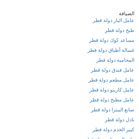
الضيافة
عامل البار دولة قطر
طبخ دولة قطر
مساعد كوك دولة قطر
غسالة أطباق دولة قطر
المحامية دولة قطر
عامل فندق دولة قطر
عامل مطعم دولة قطر
عامل كازينو دولة قطر
عامل مطبخ دولة قطر
صانع البيتزا دولة قطر
نادل دولة قطر
كبير الخدم دولة قطر