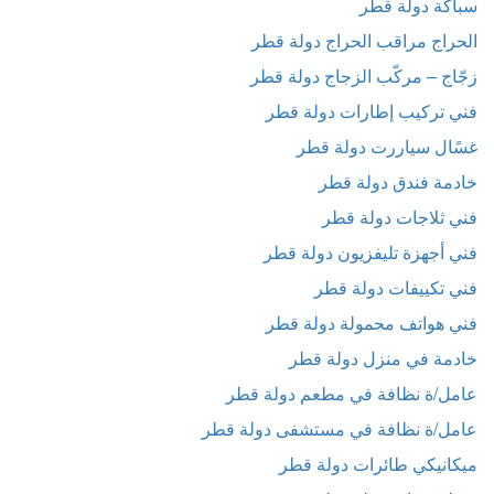
سباكة دولة قطر
الحراج مراقب الحراج دولة قطر
زجّاج – مركّب الزجاج دولة قطر
فني تركيب إطارات دولة قطر
غسًال سياررت دولة قطر
خادمة فندق دولة قطر
فني ثلاجات دولة قطر
فني أجهزة تليفزيون دولة قطر
فني تكييفات دولة قطر
فني هواتف محمولة دولة قطر
خادمة في منزل دولة قطر
عامل/ة نظافة في مطعم دولة قطر
عامل/ة نظافة في مستشفى دولة قطر
ميكانيكي طائرات دولة قطر