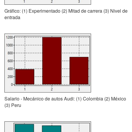
Gráfico: (1) Experimentado (2) Mitad de carrera (3) Nivel de
entrada
Salario - Mecánico de autos Audi: (1) Colombia (2) México
(3) Peru