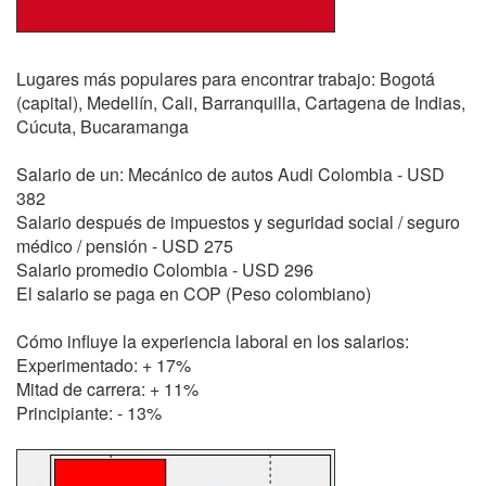
Lugares más populares para encontrar trabajo: Bogotá
(capital), Medellín, Cali, Barranquilla, Cartagena de Indias,
Cúcuta, Bucaramanga
Salario de un: Mecánico de autos Audi Colombia - USD
382
Salario después de impuestos y seguridad social / seguro
médico / pensión - USD 275
Salario promedio Colombia - USD 296
El salario se paga en COP (Peso colombiano)
Cómo influye la experiencia laboral en los salarios:
Experimentado: + 17%
Mitad de carrera: + 11%
Principiante: - 13%