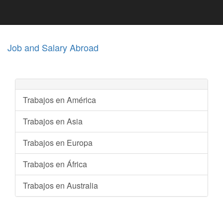
Job and Salary Abroad
Trabajos en América
Trabajos en Asia
Trabajos en Europa
Trabajos en África
Trabajos en Australia