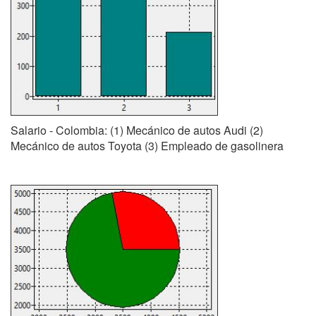
Salario - Colombia: (1) Mecánico de autos Audi (2)
Mecánico de autos Toyota (3) Empleado de gasolinera