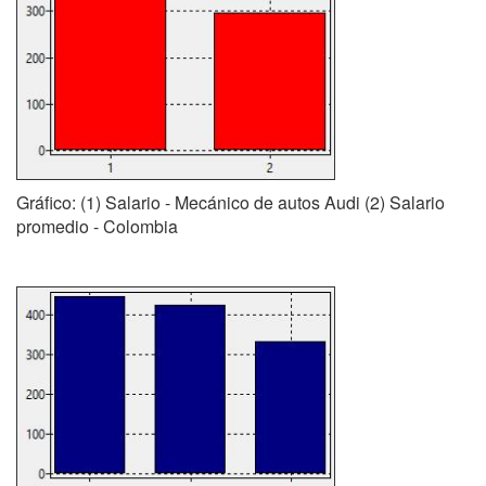
Gráfico: (1) Salario - Mecánico de autos Audi (2) Salario
promedio - Colombia