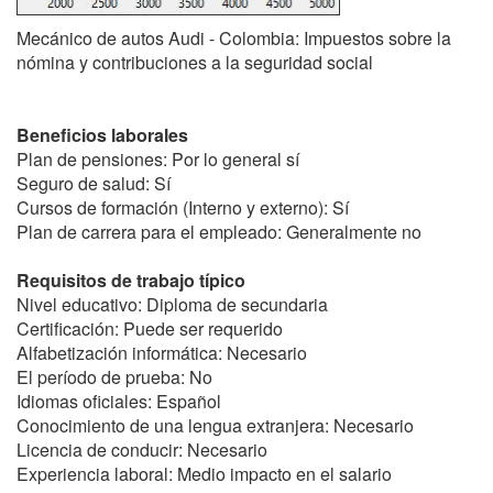
Mecánico de autos Audi - Colombia: Impuestos sobre la
nómina y contribuciones a la seguridad social
Beneficios laborales
Plan de pensiones: Por lo general sí
Seguro de salud: Sí
Cursos de formación (Interno y externo): Sí
Plan de carrera para el empleado: Generalmente no
Requisitos de trabajo típico
Nivel educativo: Diploma de secundaria
Certificación: Puede ser requerido
Alfabetización informática: Necesario
El período de prueba: No
Idiomas oficiales: Español
Conocimiento de una lengua extranjera: Necesario
Licencia de conducir: Necesario
Experiencia laboral: Medio impacto en el salario