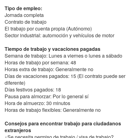
Tipo de empleo:
Jornada completa
Contrato de trabajo
El trabajo por cuenta propia (Autónomo)
Sector industrial: automoción y vehículos de motor
Tiempo de trabajo y vacaciones pagadas
Semana de trabajo: Lunes a viernes o lunes a sábado
Horas de trabajo por semana: 48
Horas extra de trabajo: Generalmente no
Días de vacaciones pagados: 15 (El contrato puede ser
diferente)
Días festivos pagados: 18
Pausa para almorzar: Por lo general sí
Hora de almuerzo: 30 minutos
Horas de trabajo flexibles: Generalmente no
Consejos para encontrar trabajo para ciudadanos
extranjeros
¿Se necesita permiso de trabajo / visa de trabajo?