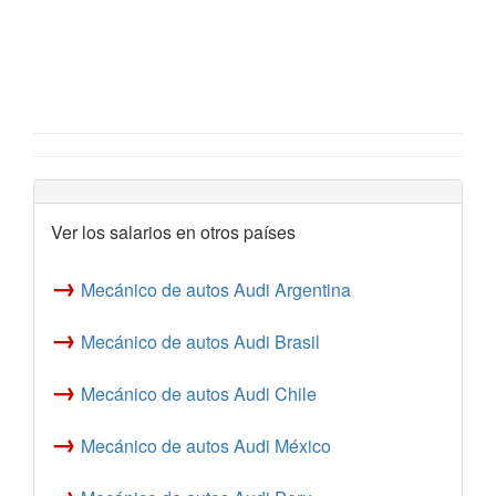
Ver los salarios en otros países
→
Mecánico de autos Audi Argentina
→
Mecánico de autos Audi Brasil
→
Mecánico de autos Audi Chile
→
Mecánico de autos Audi México
→