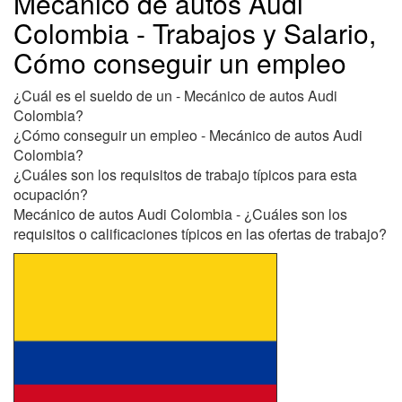
Mecánico de autos Audi
Colombia - Trabajos y Salario,
Cómo conseguir un empleo
¿Cuál es el sueldo de un - Mecánico de autos Audi
Colombia?
¿Cómo conseguir un empleo - Mecánico de autos Audi
Colombia?
¿Cuáles son los requisitos de trabajo típicos para esta
ocupación?
Mecánico de autos Audi Colombia - ¿Cuáles son los
requisitos o calificaciones típicos en las ofertas de trabajo?