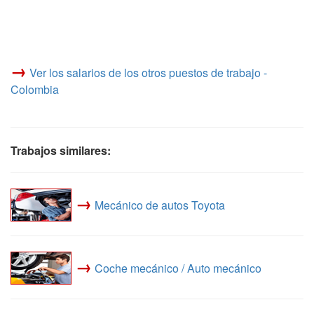
→
Ver los salarios de los otros puestos de trabajo -
Colombia
Trabajos similares:
→
Mecánico de autos Toyota
→
Coche mecánico / Auto mecánico