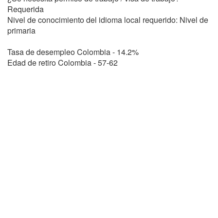
Requerida
Nivel de conocimiento del idioma local requerido: Nivel de
primaria
Tasa de desempleo Colombia - 14.2%
Edad de retiro Colombia - 57-62