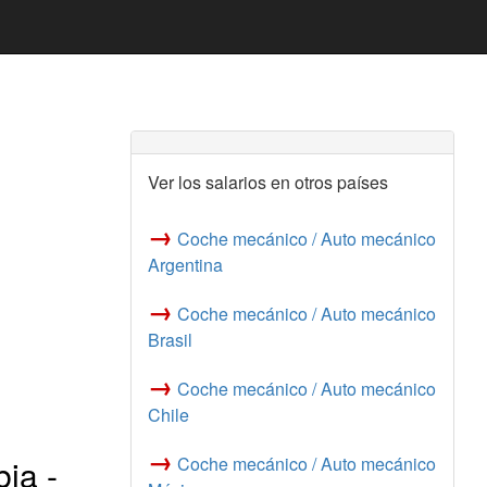
Ver los salarios en otros países
→
Coche mecánico / Auto mecánico
Argentina
→
Coche mecánico / Auto mecánico
Brasil
→
Coche mecánico / Auto mecánico
Chile
→
ia -
Coche mecánico / Auto mecánico