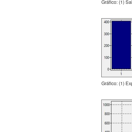
Gráfico: (1) S
Gráfico: (1) E