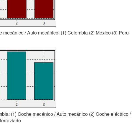
e mecánico / Auto mecánico: (1) Colombia (2) México (3) Peru
mbia: (1) Coche mecánico / Auto mecánico (2) Coche eléctrico / 
ferroviario