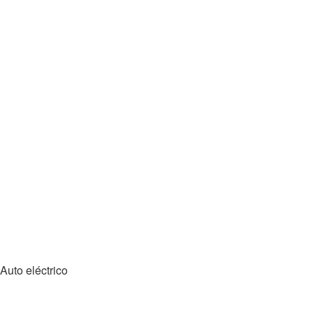
Auto eléctrico