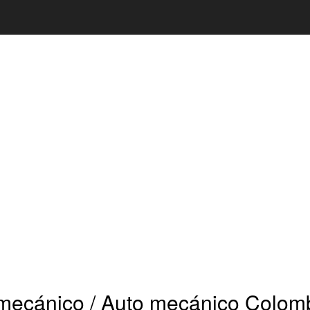
ecánico / Auto mecánico Colomb