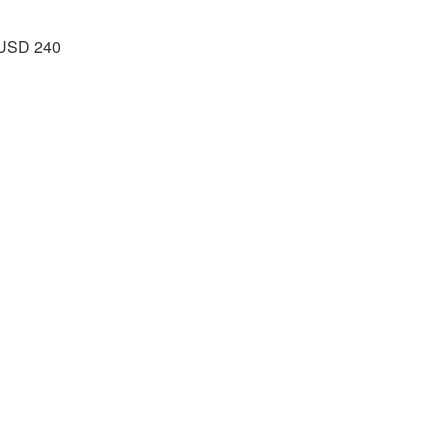
- USD 240