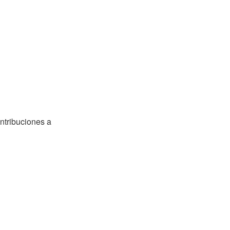
ntribuciones a