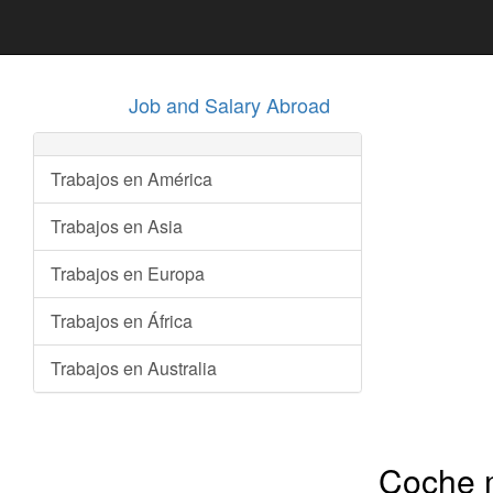
Job and Salary Abroad
Trabajos en América
Trabajos en Asia
Trabajos en Europa
Trabajos en África
Trabajos en Australia
Coche m