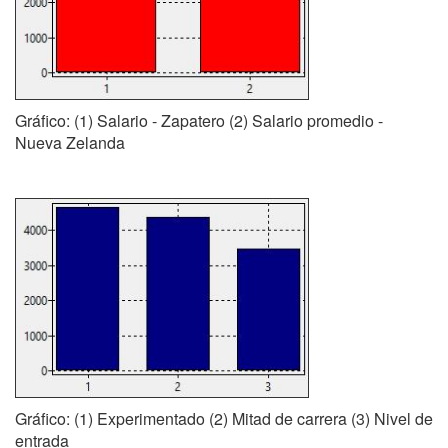
Gráfico: (1) Salario - Zapatero (2) Salario promedio -
Nueva Zelanda
Gráfico: (1) Experimentado (2) Mitad de carrera (3) Nivel de
entrada