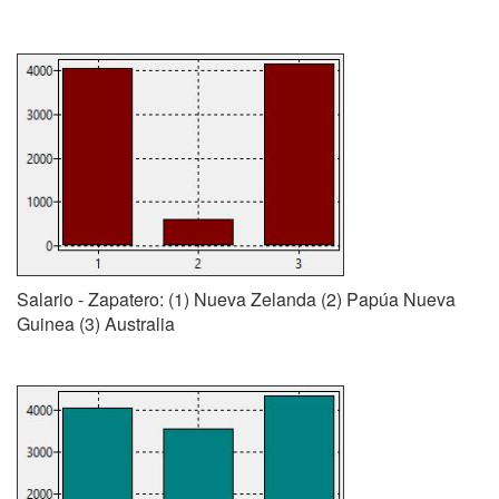
Salario - Zapatero: (1) Nueva Zelanda (2) Papúa Nueva
Guinea (3) Australia