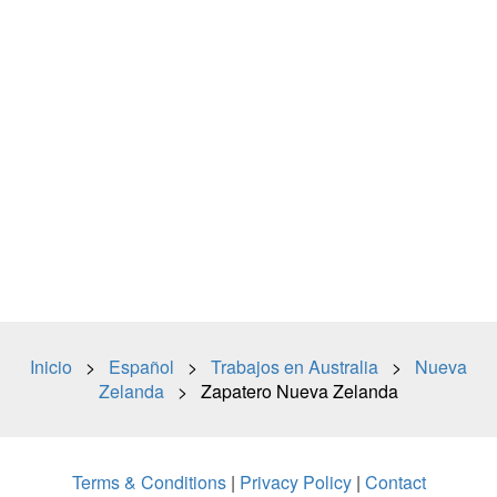
Inicio
>
Español
>
Trabajos en Australia
>
Nueva
Zelanda
> Zapatero Nueva Zelanda
Terms & Conditions
|
Privacy Policy
|
Contact