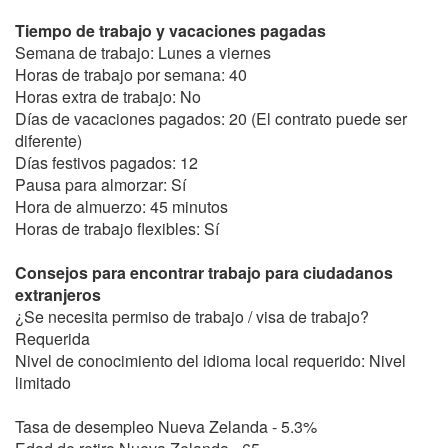
Tiempo de trabajo y vacaciones pagadas
Semana de trabajo: Lunes a viernes
Horas de trabajo por semana: 40
Horas extra de trabajo: No
Días de vacaciones pagados: 20 (El contrato puede ser
diferente)
Días festivos pagados: 12
Pausa para almorzar: Sí
Hora de almuerzo: 45 minutos
Horas de trabajo flexibles: Sí
Consejos para encontrar trabajo para ciudadanos
extranjeros
¿Se necesita permiso de trabajo / visa de trabajo?
Requerida
Nivel de conocimiento del idioma local requerido: Nivel
limitado
Tasa de desempleo Nueva Zelanda - 5.3%