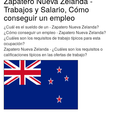
Zapatero Nueva Zelanda -
Trabajos y Salario, Cómo
conseguir un empleo
¿Cuál es el sueldo de un - Zapatero Nueva Zelanda?
¿Cómo conseguir un empleo - Zapatero Nueva Zelanda?
¿Cuáles son los requisitos de trabajo típicos para esta
ocupación?
Zapatero Nueva Zelanda - ¿Cuáles son los requisitos o
calificaciones típicos en las ofertas de trabajo?