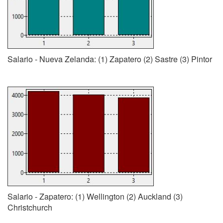
Salario - Nueva Zelanda: (1) Zapatero (2) Sastre (3) Pintor
Salario - Zapatero: (1) Wellington (2) Auckland (3)
Christchurch