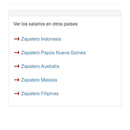
Ver los salarios en otros países
→
Zapatero Indonesia
→
Zapatero Papúa Nueva Guinea
→
Zapatero Australia
→
Zapatero Malasia
→
Zapatero Filipinas