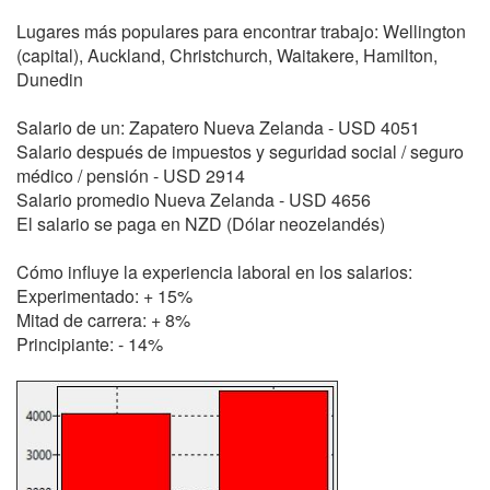
Lugares más populares para encontrar trabajo: Wellington
(capital), Auckland, Christchurch, Waitakere, Hamilton,
Dunedin
Salario de un: Zapatero Nueva Zelanda - USD 4051
Salario después de impuestos y seguridad social / seguro
médico / pensión - USD 2914
Salario promedio Nueva Zelanda - USD 4656
El salario se paga en NZD (Dólar neozelandés)
Cómo influye la experiencia laboral en los salarios:
Experimentado: + 15%
Mitad de carrera: + 8%
Principiante: - 14%