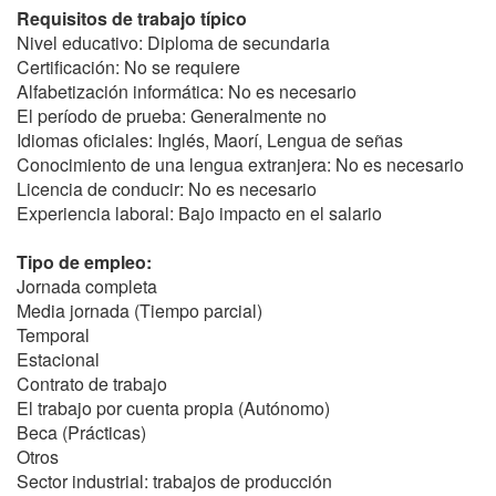
Requisitos de trabajo típico
Nivel educativo: Diploma de secundaria
Certificación: No se requiere
Alfabetización informática: No es necesario
El período de prueba: Generalmente no
Idiomas oficiales: Inglés, Maorí, Lengua de señas
Conocimiento de una lengua extranjera: No es necesario
Licencia de conducir: No es necesario
Experiencia laboral: Bajo impacto en el salario
Tipo de empleo:
Jornada completa
Media jornada (Tiempo parcial)
Temporal
Estacional
Contrato de trabajo
El trabajo por cuenta propia (Autónomo)
Beca (Prácticas)
Otros
Sector industrial: trabajos de producción