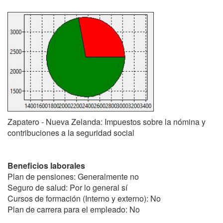
Zapatero - Nueva Zelanda: Impuestos sobre la nómina y
contribuciones a la seguridad social
Beneficios laborales
Plan de pensiones: Generalmente no
Seguro de salud: Por lo general sí
Cursos de formación (Interno y externo): No
Plan de carrera para el empleado: No