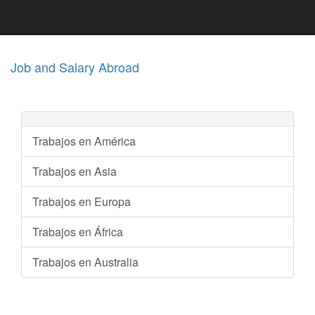
Job and Salary Abroad
Trabajos en América
Trabajos en Asia
Trabajos en Europa
Trabajos en África
Trabajos en Australia