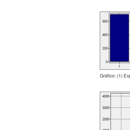
Gráfico: (1) E