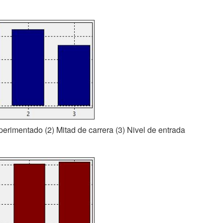
xperimentado (2) Mitad de carrera (3) Nivel de entrada