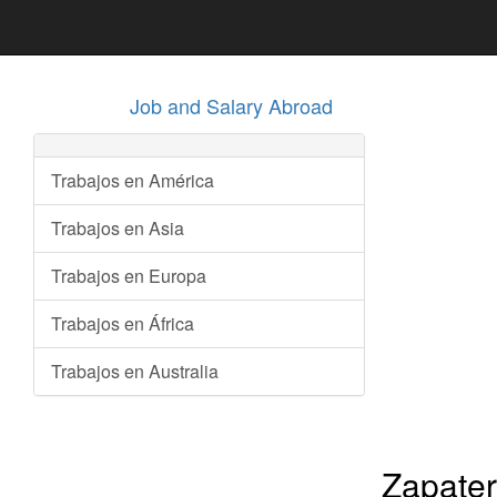
Job and Salary Abroad
Trabajos en América
Trabajos en Asia
Trabajos en Europa
Trabajos en África
Trabajos en Australia
Zapater