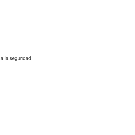
a la seguridad