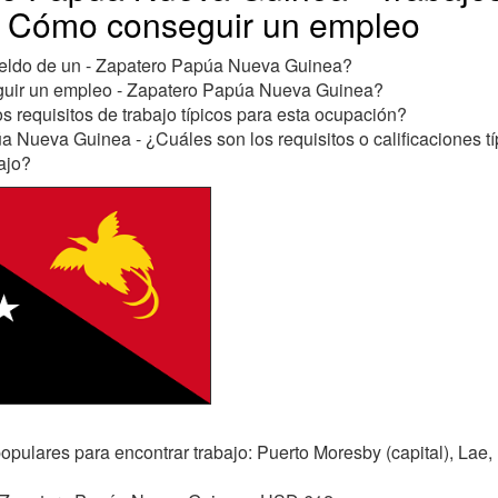
, Cómo conseguir un empleo
ueldo de un - Zapatero Papúa Nueva Guinea?
ir un empleo - Zapatero Papúa Nueva Guinea?
s requisitos de trabajo típicos para esta ocupación?
 Nueva Guinea - ¿Cuáles son los requisitos o calificaciones tí
ajo?
pulares para encontrar trabajo: Puerto Moresby (capital), Lae