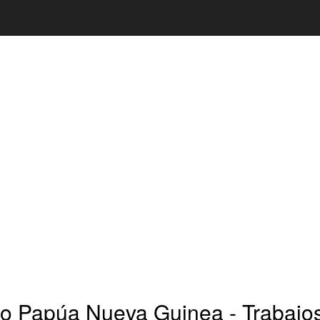
o Papúa Nueva Guinea - Trabajos