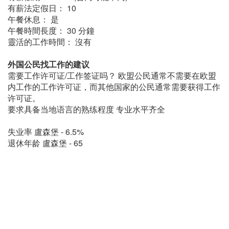
有薪法定假日： 10
午餐休息： 是
午餐時間長度： 30 分鐘
靈活的工作時間： 沒有
外国公民找工作的建议
需要工作许可证/工作签证吗？ 欧盟公民通常不需要在欧盟
内工作的工作许可证，而其他国家的公民通常需要获得工作
许可证。
要求具备当地语言的熟练程度 专业水平齐全
失业率 盧森堡 - 6.5%
退休年龄 盧森堡 - 65