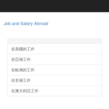
Job and Salary Abroad
在美國的工作
在亞洲工作
在歐洲的工作
在非洲工作
在澳大利亞工作