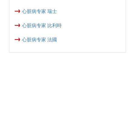
→
心脏病专家 瑞士
→
心脏病专家 比利時
→
心脏病专家 法國