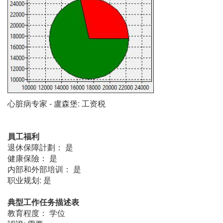
心脏病专家 - 盧森堡: 工资税
員工福利
退休保障計劃： 是
健康保險： 是
内部和外部培训： 是
职业规划: 是
典型工作任务描述表
教育程度： 学位