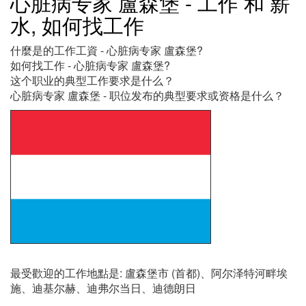
心脏病专家 盧森堡 - 工作 和 薪
水, 如何找工作
什麼是的工作工資 - 心脏病专家 盧森堡?
如何找工作 - 心脏病专家 盧森堡?
这个职业的典型工作要求是什么？
心脏病专家 盧森堡 - 职位发布的典型要求或资格是什么？
最受歡迎的工作地點是: 盧森堡市 (首都)、阿尔泽特河畔埃
施、迪基尔赫、迪弗尔当日、迪德朗日