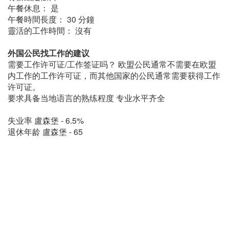
午餐休息： 是
午餐時間長度： 30 分鐘
靈活的工作時間： 沒有
外国公民找工作的建议
需要工作许可证/工作签证吗？ 欧盟公民通常不需要在欧盟
内工作的工作许可证，而其他国家的公民通常需要获得工作
许可证。
要求具备当地语言的熟练程度 专业水平齐全
失业率 盧森堡 - 6.5%
退休年龄 盧森堡 - 65