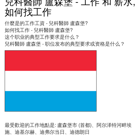
兒科醫師 盧森堡 - 工作 和 薪水,
如何找工作
什麼是的工作工資 - 兒科醫師 盧森堡?
如何找工作 - 兒科醫師 盧森堡?
这个职业的典型工作要求是什么？
兒科醫師 盧森堡 - 职位发布的典型要求或资格是什么？
最受歡迎的工作地點是: 盧森堡市 (首都)、阿尔泽特河畔埃
施、迪基尔赫、迪弗尔当日、迪德朗日