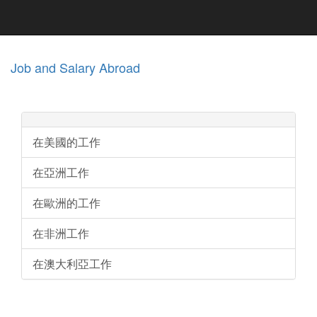
Job and Salary Abroad
在美國的工作
在亞洲工作
在歐洲的工作
在非洲工作
在澳大利亞工作