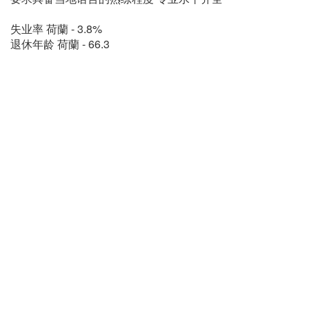
失业率 荷蘭 - 3.8%
退休年龄 荷蘭 - 66.3