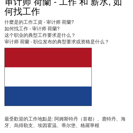
审计师 荷蘭 - 工作 和 薪水, 如
何找工作
什麼是的工作工資 - 审计师 荷蘭?
如何找工作 - 审计师 荷蘭?
这个职业的典型工作要求是什么？
审计师 荷蘭 - 职位发布的典型要求或资格是什么？
最受歡迎的工作地點是: 阿姆斯特丹（首都）、鹿特丹、海
牙、烏得勒支、埃因霍温、蒂尔堡、格羅寧根