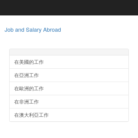
Job and Salary Abroad
在美國的工作
在亞洲工作
在歐洲的工作
在非洲工作
在澳大利亞工作