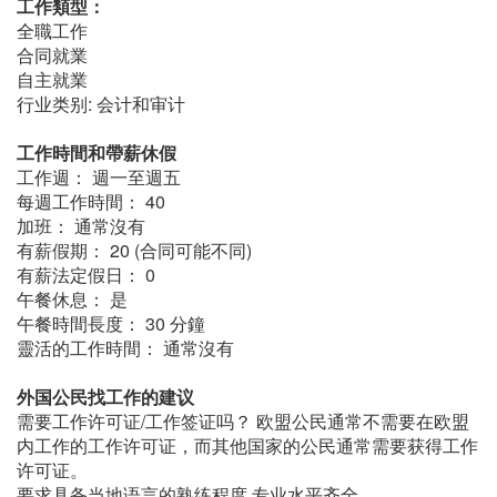
工作類型：
全職工作
合同就業
自主就業
行业类别: 会计和审计
工作時間和帶薪休假
工作週： 週一至週五
每週工作時間： 40
加班： 通常沒有
有薪假期： 20 (合同可能不同)
有薪法定假日： 0
午餐休息： 是
午餐時間長度： 30 分鐘
靈活的工作時間： 通常沒有
外国公民找工作的建议
需要工作许可证/工作签证吗？ 欧盟公民通常不需要在欧盟
内工作的工作许可证，而其他国家的公民通常需要获得工作
许可证。
要求具备当地语言的熟练程度 专业水平齐全