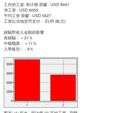
工作的工資: 审计师 荷蘭 - USD 8947
净工资 - USD 6005
平均工资 荷蘭 - USD 5627
工资以当地货币支付： EUR (欧元)
經驗對收入金額的影響：
有經驗： + 21％
中檔職業： + 11％
入學級別： - 9％
图表: (1) 薪水 - 审计师 (2) 平均工资 - 荷蘭