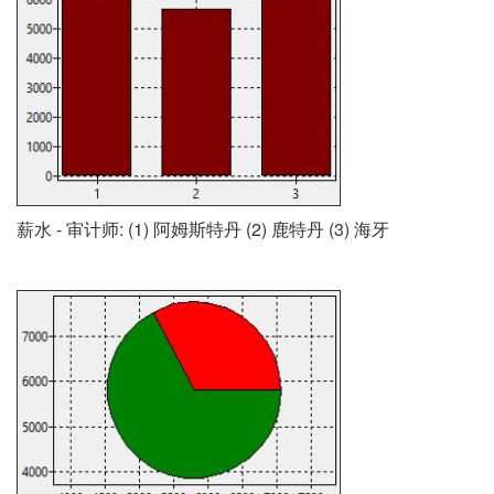
薪水 - 审计师: (1) 阿姆斯特丹 (2) 鹿特丹 (3) 海牙