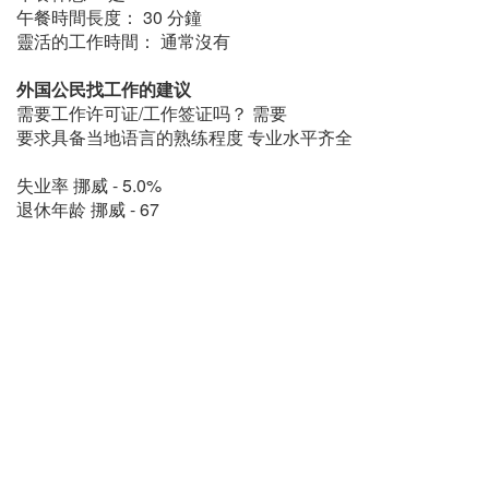
午餐時間長度： 30 分鐘
靈活的工作時間： 通常沒有
外国公民找工作的建议
需要工作许可证/工作签证吗？ 需要
要求具备当地语言的熟练程度 专业水平齐全
失业率 挪威 - 5.0%
退休年龄 挪威 - 67