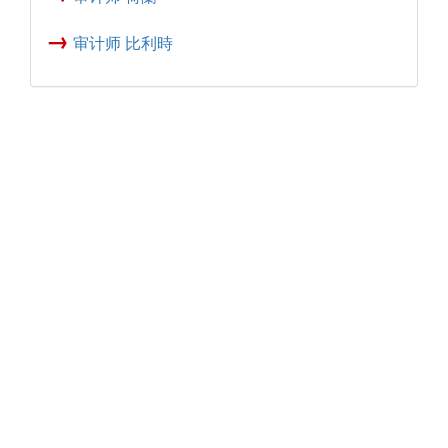
→
审计师 比利時