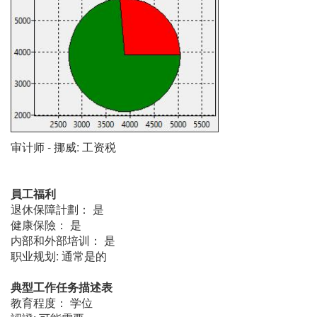
审计师 - 挪威: 工资税
員工福利
退休保障計劃： 是
健康保險： 是
内部和外部培训： 是
职业规划: 通常是的
典型工作任务描述表
教育程度： 学位