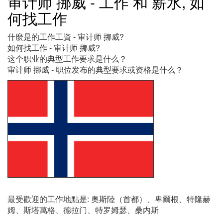
审计师 挪威 - 工作 和 薪水, 如
何找工作
什麼是的工作工資 - 审计师 挪威?
如何找工作 - 审计师 挪威?
这个职业的典型工作要求是什么？
审计师 挪威 - 职位发布的典型要求或资格是什么？
最受歡迎的工作地點是: 奧斯陸（首都）、卑爾根、特隆赫
姆、斯塔萬格、德拉门、特罗姆瑟、桑内斯