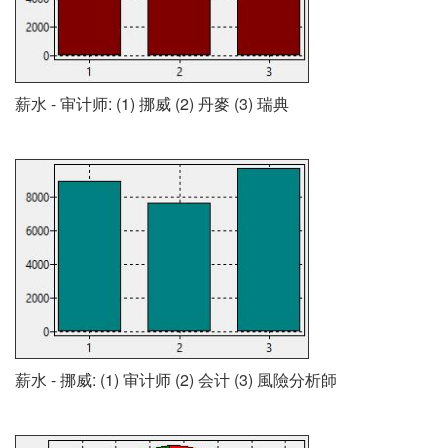
薪水 - 审计师: (1) 挪威 (2) 丹麥 (3) 瑞典
薪水 - 挪威: (1) 审计师 (2) 会计 (3) 風險分析師