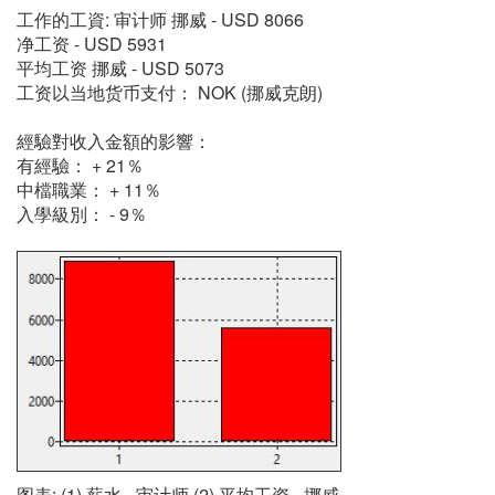
工作的工資: 审计师 挪威 - USD 8066
净工资 - USD 5931
平均工资 挪威 - USD 5073
工资以当地货币支付： NOK (挪威克朗)
經驗對收入金額的影響：
有經驗： + 21％
中檔職業： + 11％
入學級別： - 9％
图表: (1) 薪水 - 审计师 (2) 平均工资 - 挪威