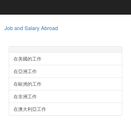
Job and Salary Abroad
在美國的工作
在亞洲工作
在歐洲的工作
在非洲工作
在澳大利亞工作